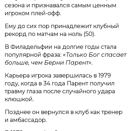
сезона и признавался самым ценным
игроком плей-офф.
Ему до сих пор принадлежит клубный
рекорд по матчам на ноль (50).
В Филадельфии на долгие годы стала
популярной фраза:
«Только Бог спасает
больше, чем Берни Парент».
Карьера игрока завершилась в 1979
году, когда в 34 года Парент получил
травму глаза после случайного удара
клюшкой.
Позднее он вернулся в клуб как тренер
и амбассадор.