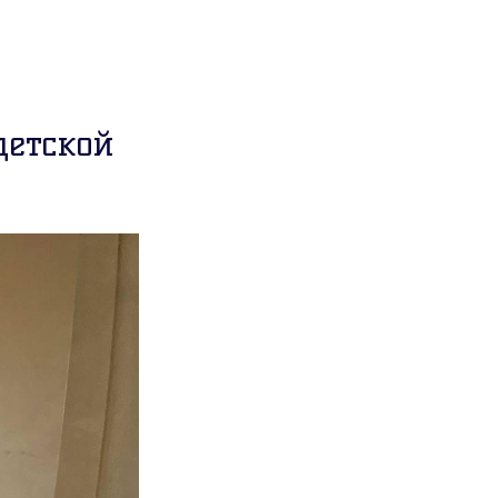
детской