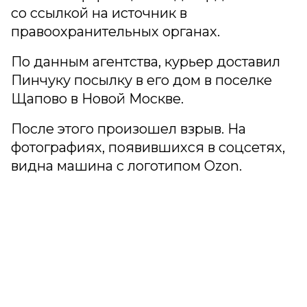
со ссылкой на источник в
правоохранительных органах.
По данным агентства, курьер доставил
Пинчуку посылку в его дом в поселке
Щапово в Новой Москве.
После этого произошел взрыв. На
фотографиях, появившихся в соцсетях,
видна машина с логотипом Ozon.