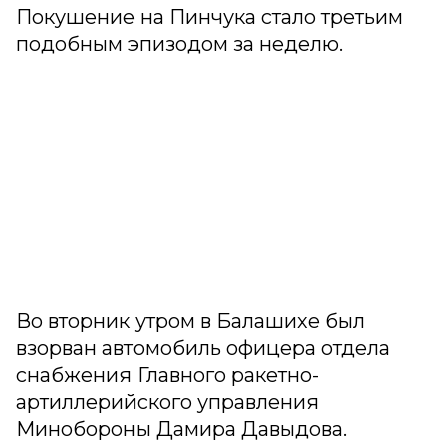
Покушение на Пинчука стало третьим
подобным эпизодом за неделю.
Во вторник утром в Балашихе был
взорван автомобиль офицера отдела
снабжения Главного ракетно-
артиллерийского управления
Минобороны Дамира Давыдова.