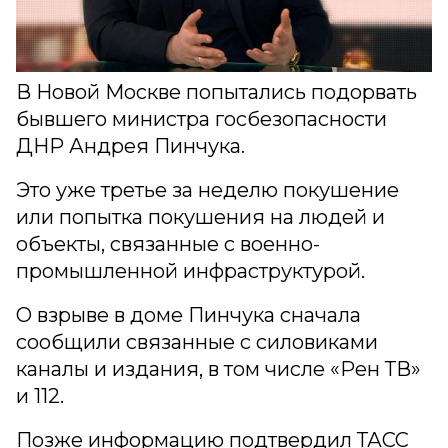
В Новой Москве попытались подорвать
бывшего министра госбезопасности
ДНР Андрея Пинчука.
Это уже третье за неделю покушение
или попытка покушения на людей и
объекты, связанные c военно-
промышленной инфраструктурой.
О взрыве в доме Пинчука сначала
сообщили связанные с силовиками
каналы и издания, в том числе «Рен ТВ»
и 112.
Позже информацию подтвердил ТАСС