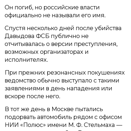
Он погиб, но российские власти
официально не называли его имя.
Спустя несколько дней после убийства
Давыдова ФСБ публично не
отчитывалась о версии преступления,
возможных организаторах и
исполнителях.
При прежних резонансных покушениях
ведомство обычно выступало с такими
заявлениями в день нападения или
вскоре после него.
В тот же день в Москве пытались
подорвать автомобиль рядом с офисом
НИИ «Полюс» имени М. Ф. Стельмаха —