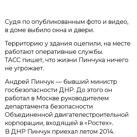
Судя по опубликованным фото и видео,
в доме выбило окна и двери.
Территорию у здания оцепили, на месте
работают оперативные службы.
ТАСС пишет, что жизни Пинчука ничего
не угрожает.
Андрей Пинчук — бывший министр
госбезопасности ДНР. До этого он
работал в Москве руководителем
департамента безопасности
Объединенной двигателестроительной
корпорации, входящей в «Ростех».
В ДНР Пинчук приехал летом 2014.