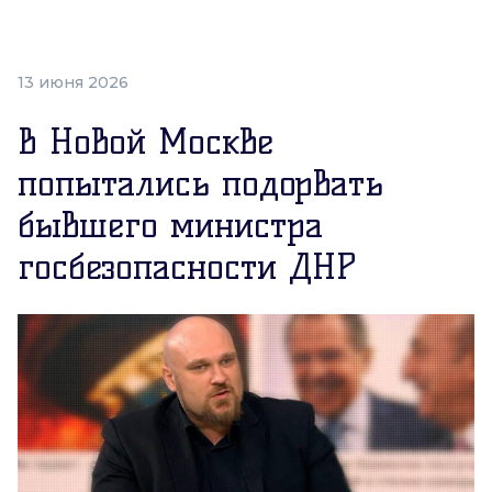
13 июня 2026
В Новой Москве
попытались подорвать
бывшего министра
госбезопасности ДНР