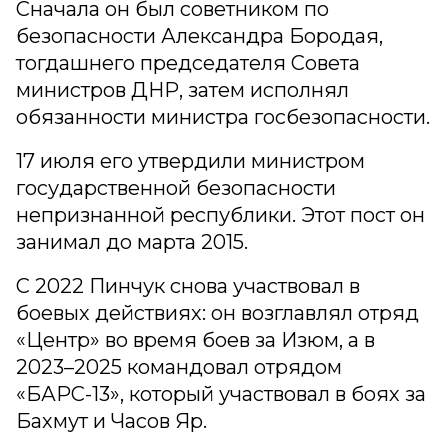
Сначала он был советником по
безопасности Александра Бородая,
тогдашнего председателя Совета
министров ДНР, затем исполнял
обязанности министра госбезопасности.
17 июля его утвердили министром
государственной безопасности
непризнанной республики. Этот пост он
занимал до марта 2015.
C 2022 Пинчук снова участвовал в
боевых действиях: он возглавлял отряд
«Центр» во время боев за Изюм, а в
2023–2025 командовал отрядом
«БАРС-13», который участвовал в боях за
Бахмут и Часов Яр.