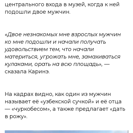
центрального входа в музей, когда к ней
подошли двое мужчин.
«Двое незнакомых мне взрослых мужчин
ко мне подошли и начали получать
удовольствием тем, что начали
материться, угрожать мне, замахиваться
кулаками, орать на всю площадь»,
—
сказала Каринэ.
На кадрах видно, как один из мужчин
называет её «узбекской сучкой» и её отца
— «чуркобесом», а также предлагает «дать
в рожу».