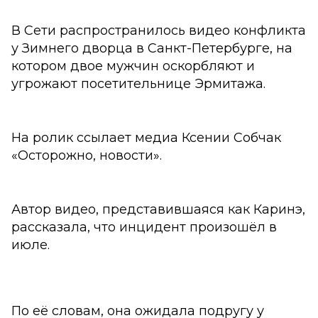
В Сети распространилось видео конфликта
у Зимнего дворца в Санкт-Петербурге, на
котором двое мужчин оскорбляют и
угрожают посетительнице Эрмитажа.
На ролик ссылает медиа Ксении Собчак
«Осторожно, новости».
Автор видео, представившаяся как Каринэ,
рассказала, что инцидент произошёл в
июле.
По её словам, она ожидала подругу у