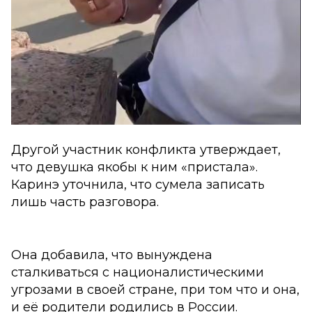
Другой участник конфликта утверждает,
что девушка якобы к ним «пристала».
Каринэ уточнила, что сумела записать
лишь часть разговора.
Она добавила, что вынуждена
сталкиваться с националистическими
угрозами в своей стране, при том что и она,
и её родители родились в России.