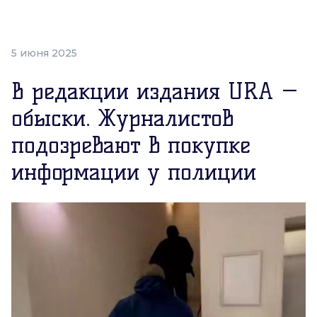
5 июня 2025
В редакции издания URA —
обыски. Журналистов
подозревают в покупке
информации у полиции