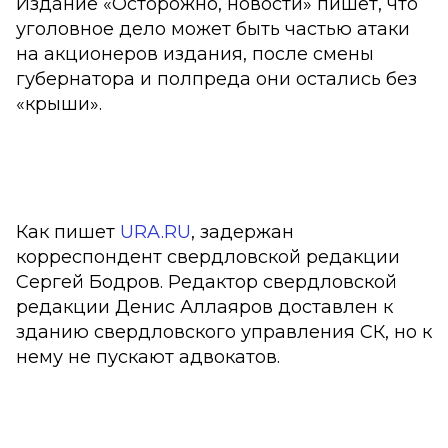
Издание «Осторожно, новости» пишет, что
уголовное дело может быть частью атаки
на акционеров издания, после смены
губернатора и полпреда они остались без
«крыши».
Как пишет
URA.RU
, задержан
корреспондент свердловской редакции
Сергей Бодров. Редактор свердловской
редакции Денис Аллаяров доставлен к
зданию свердловского управления СК, но к
нему не пускают адвокатов.