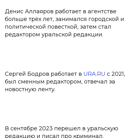
Денис Аллаяров работает в агентстве
больше трёх лет, занимался городской и
политической повесткой, затем стал
редактором уральской редакции.
Сергей Бодров работает в
URA.RU
с 2021,
был сменным редактором, отвечал за
новостную ленту.
В сентябре 2023 перешел в уральскую
редакцию и писал про криминал.