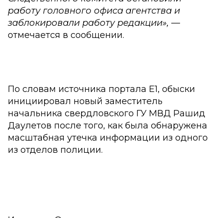
работу головного офиса агентства и
заблокировали работу редакции»,
—
отмечается в сообщении.
По словам источника портала Е1, обыски
инициировал новый заместитель
начальника свердловского ГУ МВД Рашид
Даулетов после того, как была обнаружена
масштабная утечка информации из одного
из отделов полиции.