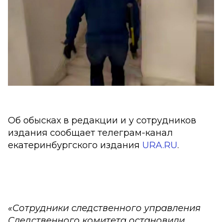
Об обысках в редакции и у сотрудников
издания сообщает телеграм-канал
екатеринбургского издания
URA.RU
.
«Сотрудники следственного управления
Следственного комитета остановили