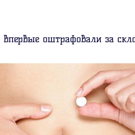
и впервые оштрафовали за скл