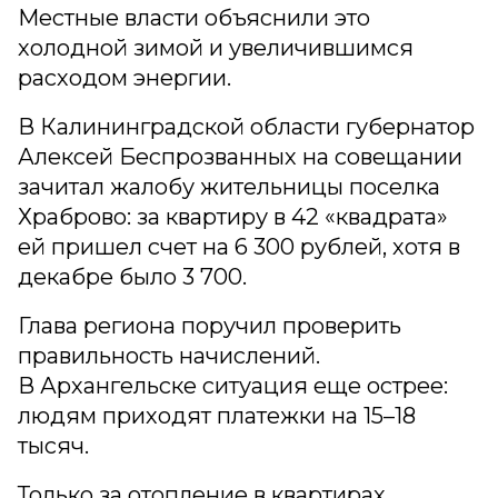
Местные власти объяснили это
холодной зимой и увеличившимся
расходом энергии.
В Калининградской области губернатор
Алексей Беспрозванных на совещании
зачитал жалобу жительницы поселка
Храброво: за квартиру в 42 «квадрата»
ей пришел счет на 6 300 рублей, хотя в
декабре было 3 700.
Глава региона поручил проверить
правильность начислений.
В Архангельске ситуация еще острее:
людям приходят платежки на 15–18
тысяч.
Только за отопление в квартирах