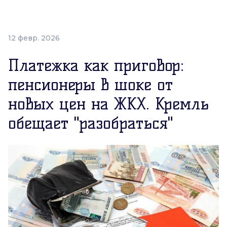
12 февр. 2026
Платежка как приговор:
пенсионеры в шоке от
новых цен на ЖКХ. Кремль
обещает "разобраться"