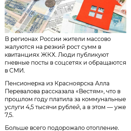
В регионах России жители массово
жалуются на резкий рост сумм в
квитанциях ЖКХ. Люди публикуют
гневные посты в соцсетях и обращаются
в СМИ.
Пенсионерка из Красноярска Алла
Перевалова рассказала «Вестям», что в
прошлом году платила за коммунальные
услуги 4,5 тысячи рублей, а в этом — уже
7,5.
Больше всего подорожало отопление.