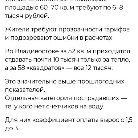
площадью 60–70 кв. м требуют по 6–8
тысяч рублей.
Жители требуют прозрачности тарифов
и подозревают ошибки в расчетах.
Во Владивостоке за 52 кв. м приходится
отдавать почти 10 тысяч только за тепло,
а за 58 «квадратов» — все 12 тысяч.
Это значительно выше прошлогодних
показателей.
Отдельная категория пострадавших —
те, у кого нет счетчиков на воду.
Для них коэффициент оплаты вырос с 1,5
до 3.