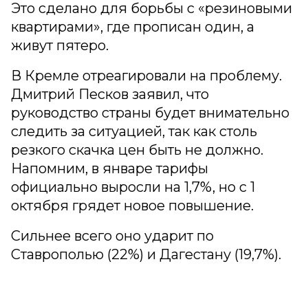
Это сделано для борьбы с «резиновыми
квартирами», где прописан один, а
живут пятеро.
В Кремле отреагировали на проблему.
Дмитрий Песков заявил, что
руководство страны будет внимательно
следить за ситуацией, так как столь
резкого скачка цен быть не должно.
Напомним, в январе тарифы
официально выросли на 1,7%, но с 1
октября грядет новое повышение.
Сильнее всего оно ударит по
Ставрополью (22%) и Дагестану (19,7%).