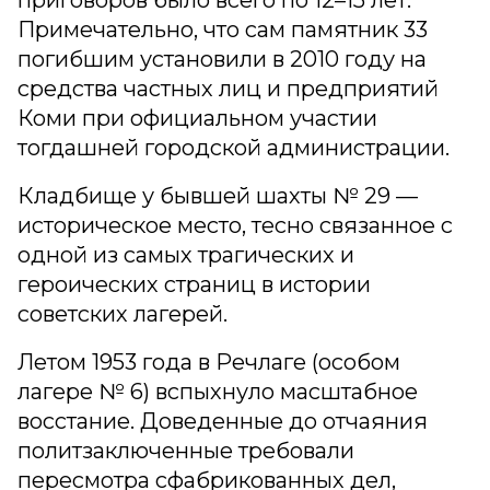
Примечательно, что сам памятник 33
погибшим установили в 2010 году на
средства частных лиц и предприятий
Коми при официальном участии
тогдашней городской администрации.
Кладбище у бывшей шахты № 29 —
историческое место, тесно связанное с
одной из самых трагических и
героических страниц в истории
советских лагерей.
Летом 1953 года в Речлаге (особом
лагере № 6) вспыхнуло масштабное
восстание. Доведенные до отчаяния
политзаключенные требовали
пересмотра сфабрикованных дел,