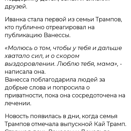
друзей.
Иванка стала первой из семьи Трампов,
кто публично отреагировал на
публикацию Ванессы.
«Молюсь о том, чтобы у тебя и дальше
хватало сил, и о скором
выздоровлении. Люблю тебя, мама»,
-
написала она.
Ванесса поблагодарила людей за
добрые слова и попросила о
приватности, пока она сосредоточена на
лечении.
Новость появилась в дни, когда семья
Трампов отмечала выпускной Кай Трамп.