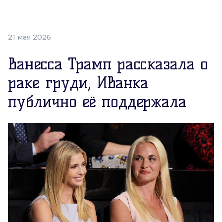
21 мая 2026
Ванесса Трамп рассказала о
раке груди, Иванка
публично её поддержала