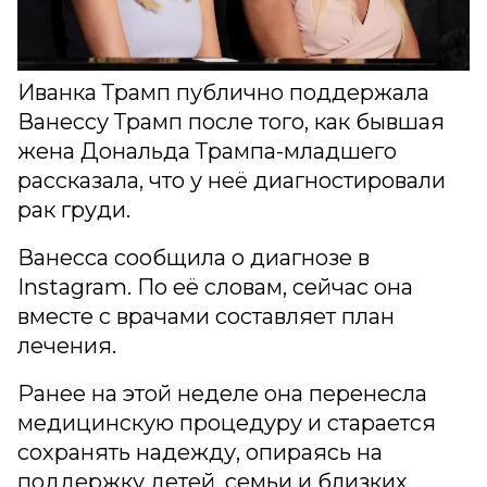
Иванка Трамп публично поддержала
Ванессу Трамп после того, как бывшая
жена Дональда Трампа-младшего
рассказала, что у неё диагностировали
рак груди.
Ванесса сообщила о диагнозе в
Instagram. По её словам, сейчас она
вместе с врачами составляет план
лечения.
Ранее на этой неделе она перенесла
медицинскую процедуру и старается
сохранять надежду, опираясь на
поддержку детей, семьи и близких