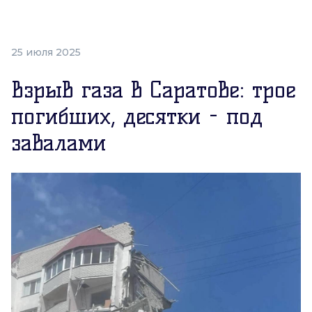
25 июля 2025
Взрыв газа в Саратове: трое
погибших, десятки - под
завалами