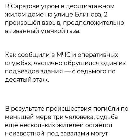
В Саратове утром в десятиэтажном
жилом доме на улице Блинова, 2
произошёл взрыв, предположительно
вызванный утечкой газа.
Как сообщили в МЧС и оперативных
службах, частично обрушился один из
подъездов здания — с седьмого по
десятый этаж.
В результате происшествия погибли по
меньшей мере три человека, судьба
ещё нескольких жителей остаётся
неизвестной: под завалами могут