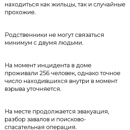
находиться как жильцы, так и случайные
прохожие.
Родственники не могут связаться
минимум с двумя людьми.
На момент инцидента в доме
проживали 256 человек, однако точное
число находившихся внутри в момент
взрыва уточняется.
На месте продолжается эвакуация,
разбор завалов и поисково-
спасательная операция.