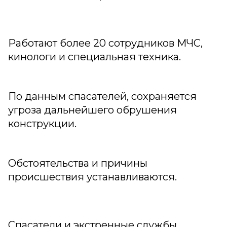
Работают более 20 сотрудников МЧС,
кинологи и специальная техника.
По данным спасателей, сохраняется
угроза дальнейшего обрушения
конструкции.
Обстоятельства и причины
происшествия устанавливаются.
Спасатели и экстренные службы