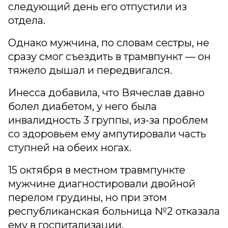
следующий день его отпустили из
отдела.
Однако мужчина, по словам сестры, не
сразу смог съездить в трамвпункт — он
тяжело дышал и передвигался.
Инесса добавила, что Вячеслав давно
болел диабетом, у него была
инвалидность 3 группы, из-за проблем
со здоровьем ему ампутировали часть
ступней на обеих ногах.
15 октября в местном травмпункте
мужчине диагностировали двойной
перелом грудины, но при этом
республиканская больница №2 отказала
ему в госпитализации.