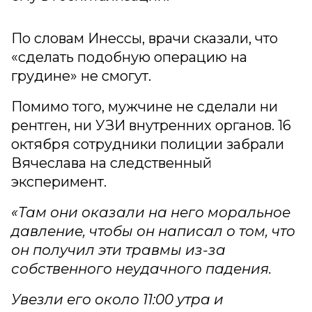
По словам Инессы, врачи сказали, что
«сделать подобную операцию на
грудине» не смогут.
Помимо того, мужчине не сделали ни
рентген, ни УЗИ внутренних органов. 16
октября сотрудники полиции забрали
Вячеслава на следственный
эксперимент.
«Там они оказали на него моральное
давление, чтобы он написал о том, что
он получил эти травмы из-за
собственного неудачного падения.
Увезли его около 11:00 утра и