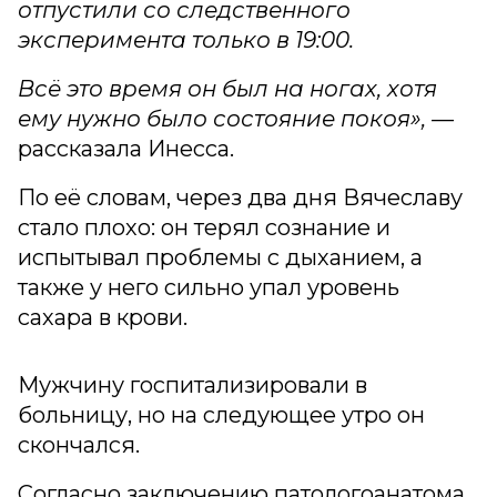
отпустили со следственного
эксперимента только в 19:00.
Всё это время он был на ногах, хотя
ему нужно было состояние покоя», —
рассказала Инесса.
По её словам, через два дня Вячеславу
стало плохо: он терял сознание и
испытывал проблемы с дыханием, а
также у него сильно упал уровень
сахара в крови.
Мужчину госпитализировали в
больницу, но на следующее утро он
скончался.
Согласно заключению патологоанатома,