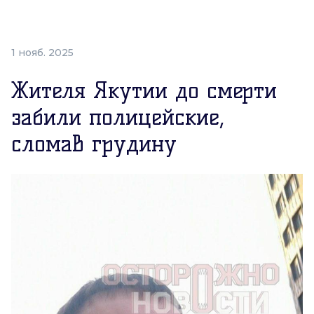
1 нояб. 2025
Жителя Якутии до смерти
забили полицейские,
сломав грудину