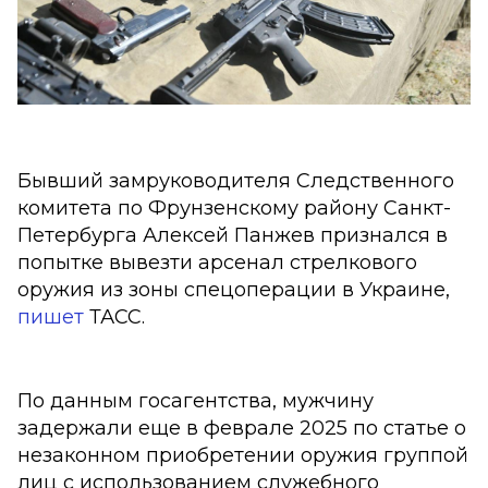
Бывший замруководителя Следственного
комитета по Фрунзенскому району Санкт-
Петербурга Алексей Панжев признался в
попытке вывезти арсенал стрелкового
оружия из зоны спецоперации в Украине,
пишет
ТАСС.
По данным госагентства, мужчину
задержали еще в феврале 2025 по статье о
незаконном приобретении оружия группой
лиц с использованием служебного