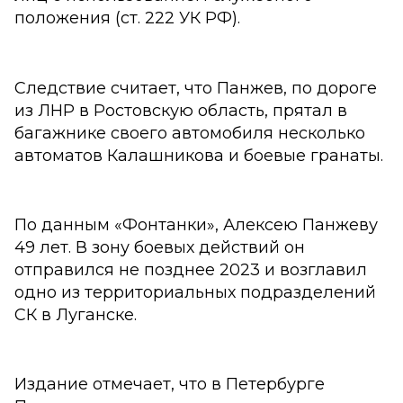
положения (ст. 222 УК РФ).
Следствие считает, что Панжев, по дороге
из ЛНР в Ростовскую область, прятал в
багажнике своего автомобиля несколько
автоматов Калашникова и боевые гранаты.
По данным «Фонтанки», Алексею Панжеву
49 лет. В зону боевых действий он
отправился не позднее 2023 и возглавил
одно из территориальных подразделений
СК в Луганске.
Издание отмечает, что в Петербурге