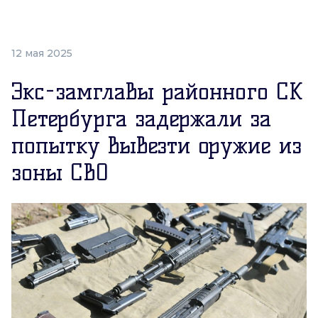
12 мая 2025
Экс-замглавы районного СК
Петербурга задержали за
попытку вывезти оружие из
зоны СВО