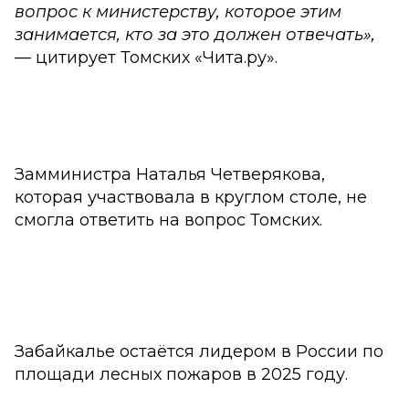
вопрос к министерству, которое этим
занимается, кто за это должен отвечать»,
— цитирует Томских «Чита.ру».
Замминистра Наталья Четверякова,
которая участвовала в круглом столе, не
смогла ответить на вопрос Томских.
Забайкалье остаётся лидером в России по
площади лесных пожаров в 2025 году.