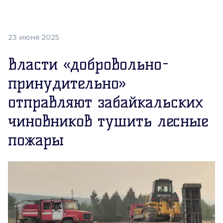
23 июня 2025
Власти «добровольно-
принудительно»
отправляют забайкальских
чиновников тушить лесные
пожары