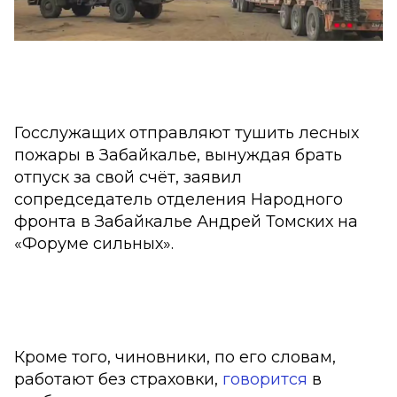
Госслужащих отправляют тушить лесных
пожары в Забайкалье, вынуждая брать
отпуск за свой счёт, заявил
сопредседатель отделения Народного
фронта в Забайкалье Андрей Томских на
«Форуме сильных».
Кроме того, чиновники, по его словам,
работают без страховки,
говорится
в