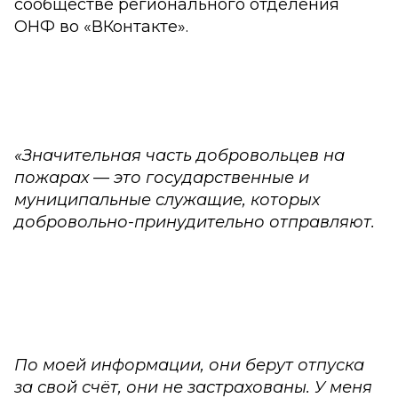
сообществе регионального отделения
ОНФ во «ВКонтакте».
«Значительная часть добровольцев на
пожарах — это государственные и
муниципальные служащие, которых
добровольно-принудительно отправляют.
По моей информации, они берут отпуска
за свой счёт, они не застрахованы. У меня