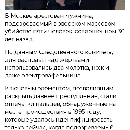
В Москве арестован мужчина,
подозреваемый в зверском массовом
убийстве пяти человек, совершенном 30
лет назад.
По данным Следственного комитета,
для расправы над жертвами
использовались два молотка, нож и
даже электровафельница.
Ключевым элементом, позволившим
раскрыть давнее преступление, стали
отпечатки пальцев, обнаруженные на
месте происшествия в 1995 году,
которые удалось идентифицировать
только сейчас, когда подозреваемый