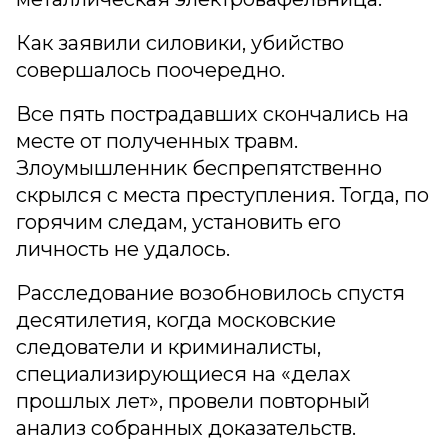
Как заявили силовики, убийство
совершалось поочередно.
Все пять пострадавших скончались на
месте от полученных травм.
Злоумышленник беспрепятственно
скрылся с места преступления. Тогда, по
горячим следам, установить его
личность не удалось.
Расследование возобновилось спустя
десятилетия, когда московские
следователи и криминалисты,
специализирующиеся на «делах
прошлых лет», провели повторный
анализ собранных доказательств.