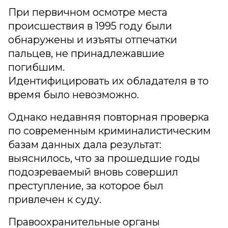
При первичном осмотре места
происшествия в 1995 году были
обнаружены и изъяты отпечатки
пальцев, не принадлежавшие
погибшим.
Идентифицировать их обладателя в то
время было невозможно.
Однако недавняя повторная проверка
по современным криминалистическим
базам данных дала результат:
выяснилось, что за прошедшие годы
подозреваемый вновь совершил
преступление, за которое был
привлечен к суду.
Правоохранительные органы