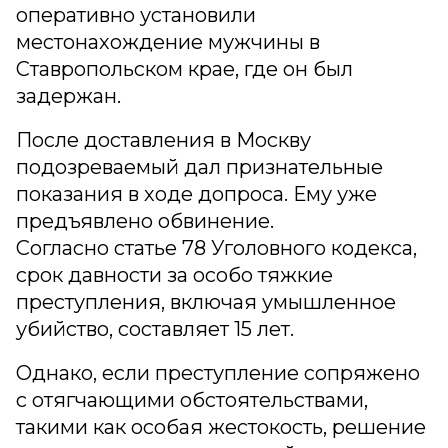
оперативно установили
местонахождение мужчины в
Ставропольском крае, где он был
задержан.
После доставления в Москву
подозреваемый дал признательные
показания в ходе допроса. Ему уже
предъявлено обвинение.
Согласно статье 78 Уголовного кодекса,
срок давности за особо тяжкие
преступления, включая умышленное
убийство, составляет 15 лет.
Однако, если преступление сопряжено
с отягчающими обстоятельствами,
такими как особая жестокость, решение