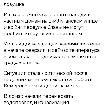
ловушке.
Из-за огромных сугробов и наледи к
частным домам на 2-й Луганской улице
и во 2-м переулке Славы не могут
пробиться грузовики с топливом.
Уголь и дрова у людей закончились еще
в начале февраля, и сейчас температура
в комнатах не поднимается выше пяти
градусов тепла.
Ситуация стала критической после
недавних метелей: высота сугробов в
Кемерове почти достигла метра.
В домах начали перемерзать
водопровод и канализация.