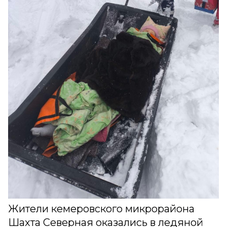
Жители кемеровского микрорайона
Шахта Северная оказались в ледяной