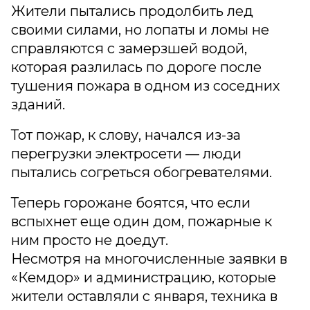
Жители пытались продолбить лед
своими силами, но лопаты и ломы не
справляются с замерзшей водой,
которая разлилась по дороге после
тушения пожара в одном из соседних
зданий.
Тот пожар, к слову, начался из-за
перегрузки электросети — люди
пытались согреться обогревателями.
Теперь горожане боятся, что если
вспыхнет еще один дом, пожарные к
ним просто не доедут.
Несмотря на многочисленные заявки в
«Кемдор» и администрацию, которые
жители оставляли с января, техника в