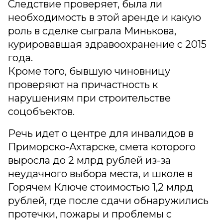
Следствие проверяет, была ли
необходимость в этой аренде и какую
роль в сделке сыграла Минькова,
курировавшая здравоохранение с 2015
года.
Кроме того, бывшую чиновницу
проверяют на причастность к
нарушениям при строительстве
соцобъектов.
Речь идет о центре для инвалидов в
Приморско-Ахтарске, смета которого
выросла до 2 млрд рублей из-за
неудачного выбора места, и школе в
Горячем Ключе стоимостью 1,2 млрд
рублей, где после сдачи обнаружились
протечки, пожары и проблемы с