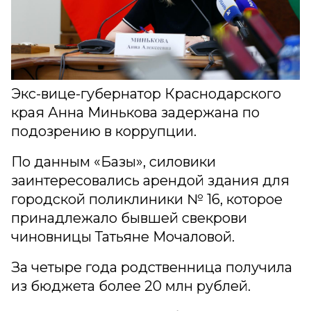
Экс-вице-губернатор Краснодарского
края Анна Минькова задержана по
подозрению в коррупции.
По данным «Базы», силовики
заинтересовались арендой здания для
городской поликлиники № 16, которое
принадлежало бывшей свекрови
чиновницы Татьяне Мочаловой.
За четыре года родственница получила
из бюджета более 20 млн рублей.