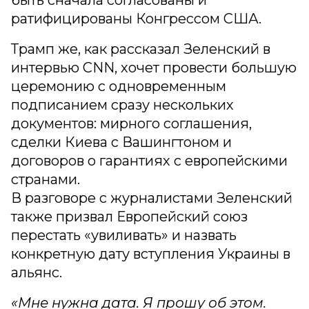
ратифицированы Конгрессом США.
Трамп же, как рассказал Зеленский в
интервью CNN, хочет провести большую
церемонию с одновременным
подписанием сразу нескольких
документов: мирного соглашения,
сделки Киева с Вашингтоном и
договоров о гарантиях с европейскими
странами.
В разговоре с журналистами Зеленский
также призвал Европейский союз
перестать «увиливать» и назвать
конкретную дату вступления Украины в
альянс.
«Мне нужна дата. Я прошу об этом.