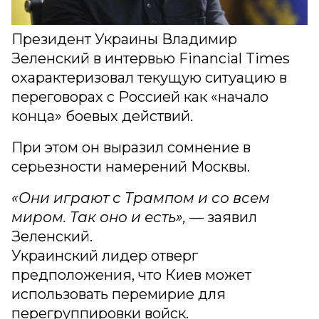
Президент Украины Владимир
Зеленский в интервью Financial Times
охарактеризовал текущую ситуацию в
переговорах с Россией как «начало
конца» боевых действий.
При этом он выразил сомнение в
серьезности намерений Москвы.
«Они играют с Трампом и со всем
миром. Так оно и есть»,
— заявил
Зеленский.
Украинский лидер отверг
предположения, что Киев может
использовать перемирие для
перегруппировки войск.