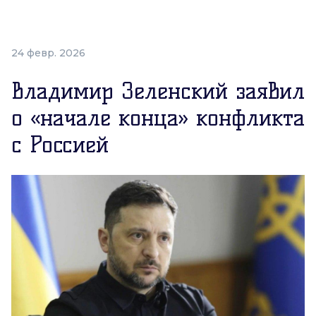
24 февр. 2026
Владимир Зеленский заявил
о «начале конца» конфликта
с Россией