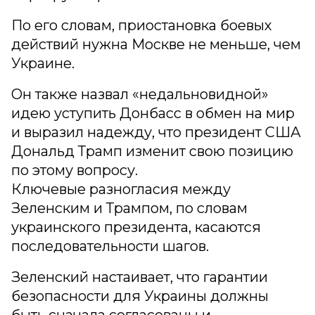
По его словам, приостановка боевых
действий нужна Москве не меньше, чем
Украине.
Он также назвал «недальновидной»
идею уступить Донбасс в обмен на мир
и выразил надежду, что президент США
Дональд Трамп изменит свою позицию
по этому вопросу.
Ключевые разногласия между
Зеленским и Трампом, по словам
украинского президента, касаются
последовательности шагов.
Зеленский настаивает, что гарантии
безопасности для Украины должны
быть сначала согласованы и