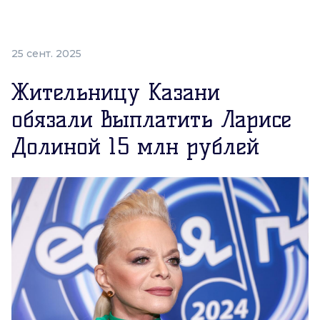
25 сент. 2025
Жительницу Казани
обязали выплатить Ларисе
Долиной 15 млн рублей