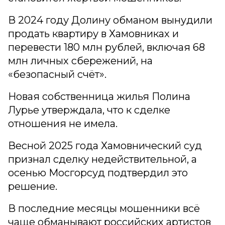
В 2024 году Долину обманом вынудили
продать квартиру в Хамовниках и
перевести 180 млн рублей, включая 68
млн личных сбережений, на
«безопасный счёт».
Новая собственница жилья Полина
Лурье утверждала, что к сделке
отношения не имела.
Весной 2025 года Хамовнический суд
признал сделку недействительной, а
осенью Мосгорсуд подтвердил это
решение.
В последние месяцы мошенники всё
чаще обманывают российских артистов