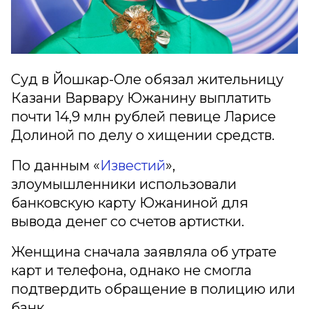
Суд в Йошкар-Оле обязал жительницу
Казани Варвару Южанину выплатить
почти 14,9 млн рублей певице Ларисе
Долиной по делу о хищении средств.
По данным «
Известий
»,
злоумышленники использовали
банковскую карту Южаниной для
вывода денег со счетов артистки.
Женщина сначала заявляла об утрате
карт и телефона, однако не смогла
подтвердить обращение в полицию или
банк.