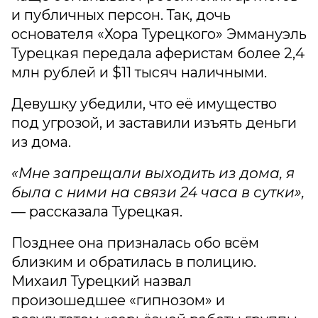
и публичных персон. Так, дочь
основателя «Хора Турецкого» Эммануэль
Турецкая передала аферистам более 2,4
млн рублей и $11 тысяч наличными.
Девушку убедили, что её имущество
под угрозой, и заставили изъять деньги
из дома.
«Мне запрещали выходить из дома, я
была с ними на связи 24 часа в сутки»,
— рассказала Турецкая.
Позднее она призналась обо всём
близким и обратилась в полицию.
Михаил Турецкий назвал
произошедшее «гипнозом» и