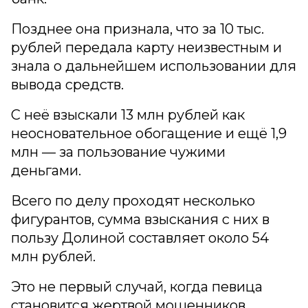
Позднее она признала, что за 10 тыс.
рублей передала карту неизвестным и
знала о дальнейшем использовании для
вывода средств.
С неё взыскали 13 млн рублей как
неосновательное обогащение и ещё 1,9
млн — за пользование чужими
деньгами.
Всего по делу проходят несколько
фигурантов, сумма взыскания с них в
пользу Долиной составляет около 54
млн рублей.
Это не первый случай, когда певица
становится жертвой мошенников.