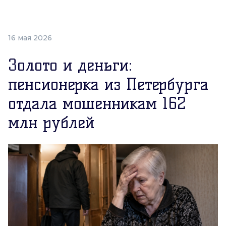
16 мая 2026
Золото и деньги:
пенсионерка из Петербурга
отдала мошенникам 162
млн рублей