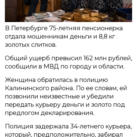
В Петербурге 75-летняя пенсионерка
отдала мошенникам деньги и 8,8 кг
золотых слитков.
Общий ущерб превысил 162 млн рублей,
сообщили в МВД по городу и области.
Женщина обратилась в полицию
Калининского района. По ее словам, ей
позвонили неизвестные и убедили
передать курьеру деньги и золото под
предлогом декларирования.
Полиция задержала 34-летнего курьера,
который, предположительно, забирал