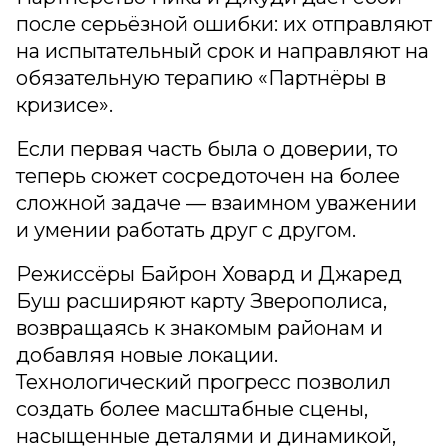
после серьёзной ошибки: их отправляют
на испытательный срок и направляют на
обязательную терапию «Партнёры в
кризисе».
Если первая часть была о доверии, то
теперь сюжет сосредоточен на более
сложной задаче — взаимном уважении
и умении работать друг с другом.
Режиссёры Байрон Ховард и Джаред
Буш расширяют карту Зверополиса,
возвращаясь к знакомым районам и
добавляя новые локации.
Технологический прогресс позволил
создать более масштабные сцены,
насыщенные деталями и динамикой,