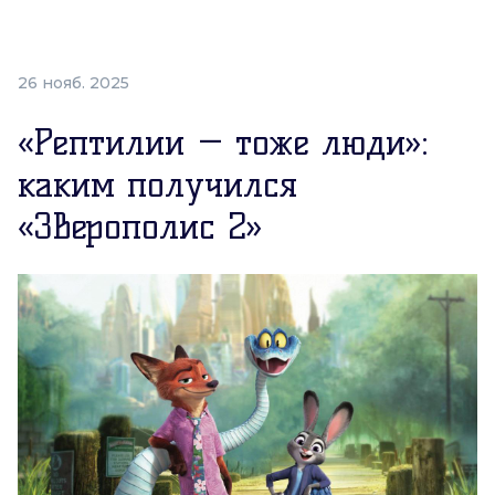
26 нояб. 2025
«Рептилии — тоже люди»:
каким получился
«Зверополис 2»